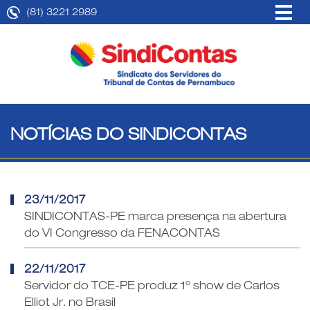
(81) 3221 2989
NOTÍCIAS DO SINDICONTAS
23/11/2017
SINDICONTAS-PE marca presença na abertura
do VI Congresso da FENACONTAS
22/11/2017
Servidor do TCE-PE produz 1º show de Carlos
Elliot Jr. no Brasil