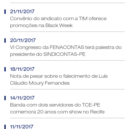
21/11/2017
Convênio do sindicato com a TIM oferece
promoções na Black Week
20/11/2017
VI Congresso da FENACONTAS terá palestra do
presidente do SINDICONTAS-PE
18/11/2017
Nota de pesar sobre o falecimento de Luís
Cláudio Moury Fernandes
14/11/2017
Banda com dois servidores do TCE-PE
comemora 20 anos com show no Recife
11/11/2017