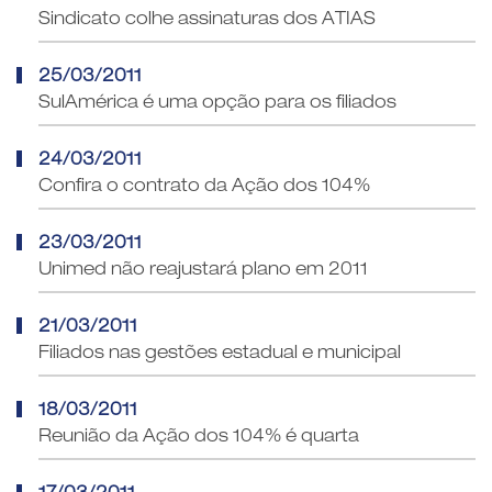
Sindicato colhe assinaturas dos ATIAS
25/03/2011
SulAmérica é uma opção para os filiados
24/03/2011
Confira o contrato da Ação dos 104%
23/03/2011
Unimed não reajustará plano em 2011
21/03/2011
Filiados nas gestões estadual e municipal
18/03/2011
Reunião da Ação dos 104% é quarta