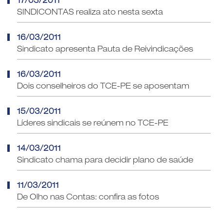
17/03/2011
SINDICONTAS realiza ato nesta sexta
16/03/2011
Sindicato apresenta Pauta de Reivindicações
16/03/2011
Dois conselheiros do TCE-PE se aposentam
15/03/2011
Líderes sindicais se reúnem no TCE-PE
14/03/2011
Sindicato chama para decidir plano de saúde
11/03/2011
De Olho nas Contas: confira as fotos