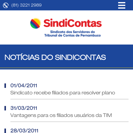
(81) 3221 2989
NOTÍCIAS DO SINDICONTAS
01/04/2011
Sindicato recebe filiados para resolver plano
31/03/2011
Vantagens para os filiados usuários da TIM
28/03/2011