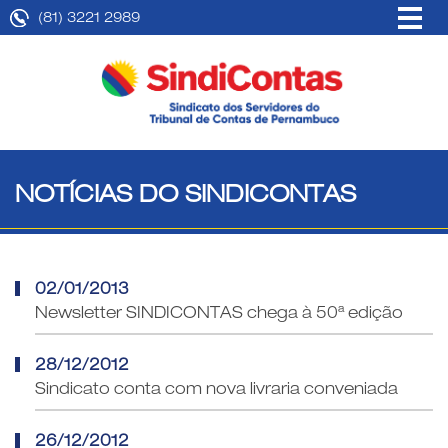
(81) 3221 2989
NOTÍCIAS DO SINDICONTAS
02/01/2013
Newsletter SINDICONTAS chega à 50ª edição
28/12/2012
Sindicato conta com nova livraria conveniada
26/12/2012