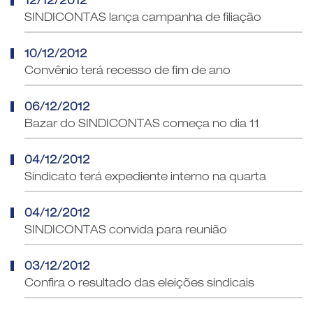
12/12/2012
SINDICONTAS lança campanha de filiação
10/12/2012
Convênio terá recesso de fim de ano
06/12/2012
Bazar do SINDICONTAS começa no dia 11
04/12/2012
Sindicato terá expediente interno na quarta
04/12/2012
SINDICONTAS convida para reunião
03/12/2012
Confira o resultado das eleições sindicais