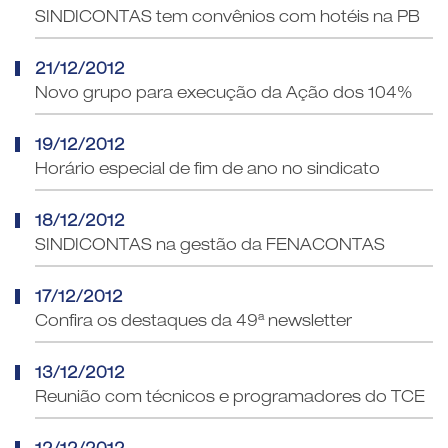
SINDICONTAS tem convênios com hotéis na PB
21/12/2012
Novo grupo para execução da Ação dos 104%
19/12/2012
Horário especial de fim de ano no sindicato
18/12/2012
SINDICONTAS na gestão da FENACONTAS
17/12/2012
Confira os destaques da 49ª newsletter
13/12/2012
Reunião com técnicos e programadores do TCE