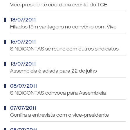
Vice-presidente coordena evento do TCE
18/07/2011
Filiados têm vantagens no convênio com Vivo
15/07/2011
SINDICONTAS se reúne com outros sindicatos
13/07/2011
Assembleia é adiada para 22 de julho
08/07/2011
SINDICONTAS convoca para Assembleia
07/07/2011
Confira a entrevista com o vice-presidente