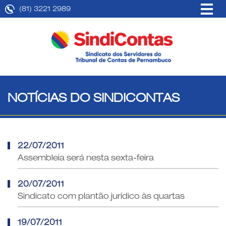
(81) 3221 2989
NOTÍCIAS DO SINDICONTAS
22/07/2011
Assembleia será nesta sexta-feira
20/07/2011
Sindicato com plantão jurídico às quartas
19/07/2011