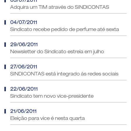
05/07/2011
Adquira um TIM através do SINDICONTAS
04/07/2011
Sindicato recebe pedido de perfume até sexta
29/06/2011
Newsletter do Sindicato estreia em julho
27/06/2011
SINDICONTAS está integrado às redes sociais
22/06/2011
Sindicato tem novo vice-presidente
21/06/2011
Eleição para vice é nesta quarta